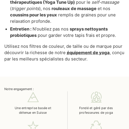
thérapeutiques (Yoga Tune Up)
pour le
self-massage
(
trigger points
), nos
rouleaux de massage
et nos
coussins pour les yeux
remplis de graines pour une
relaxation profonde.
Entretien :
N'oubliez pas nos
sprays nettoyants
probiotiques
pour garder votre tapis frais et propre.
Utilisez nos filtres de couleur, de taille ou de marque pour
découvrir la richesse de notre
équipement de yoga
, conçu
par les meilleurs spécialistes du secteur.
Notre engagement :
Une entreprise basée et
Fondé et géré par des
détenue en Suisse
professeures de yoga