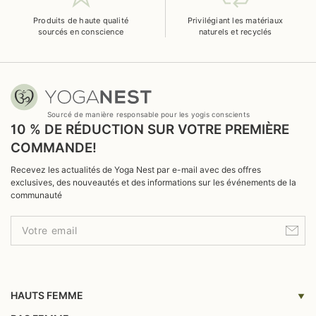
Produits de haute qualité
Privilégiant les matériaux
sourcés en conscience
naturels et recyclés
Sourcé de manière responsable pour les yogis conscients
10 % DE RÉDUCTION SUR VOTRE PREMIÈRE
COMMANDE!
Recevez les actualités de Yoga Nest par e-mail avec des offres
exclusives, des nouveautés et des informations sur les événements de la
communauté
HAUTS FEMME
Yoga Tops