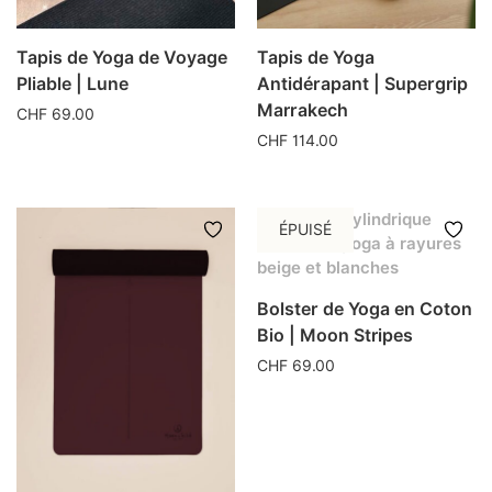
Tapis de Yoga de Voyage
Tapis de Yoga
Pliable | Lune
Antidérapant | Supergrip
Marrakech
CHF
69.00
CHF
114.00
ÉPUISÉ
Bolster de Yoga en Coton
Bio | Moon Stripes
CHF
69.00